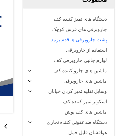
دستگاه های تمیز کننده کف
جاروبرقی های فرش کوچک
پشت جاروبرقی ها قدم بزنید
استفاده از جاروبرقی
لوازم جانبی جاروبرقی کف
ماشین های جارو کننده کف
ماشین های جاروبرقی
وسایل نقلیه تمیز کردن خیابان
اسکوتر تمیز کننده کف
ماشین های کف پوش
دستگاه ضدعفونی کننده تجاری
هوافشان قابل حمل