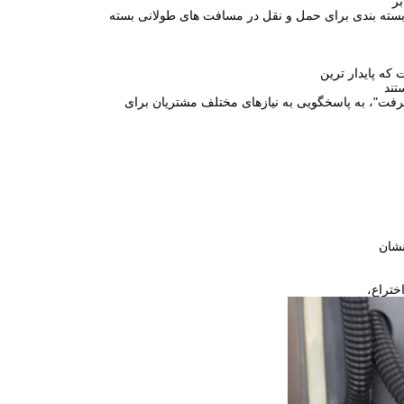
بر
ته بندی برای حمل و نقل در مسافت های طولانی بسته
تند
رفت"، به پاسخگویی به نیازهای مختلف مشتریان برای
ختراع،