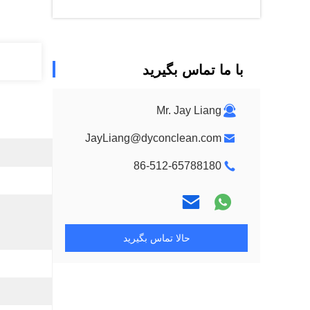
با ما تماس بگیرید
Mr. Jay Liang
JayLiang@dyconclean.com
86-512-65788180
حالا تماس بگیرید