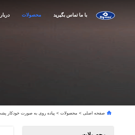
با ما تماس بگیرید
محصولات
دربار
صفحه اصلی
>
محصولات
>
پیاده روی به صورت خودکار پشت
محصولات