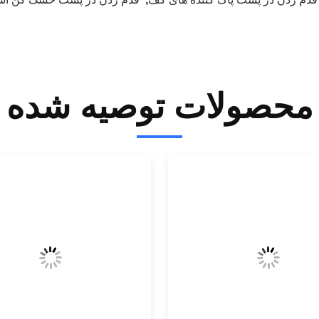
محصولات توصیه شده